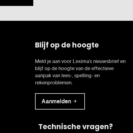
Blijf op de hoogte
Meld je aan voor Lexima’s nieuwsbrief en
blijf op de hoogte van de effectieve
aanpak van lees-, spelling- en
rekenproblemen.
Aanmelden
Technische vragen?