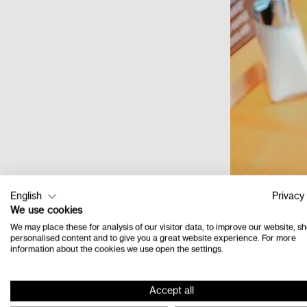
English
Privacy 
We use cookies
We may place these for analysis of our visitor data, to improve our website, s
personalised content and to give you a great website experience. For more
information about the cookies we use open the settings.
Accept all