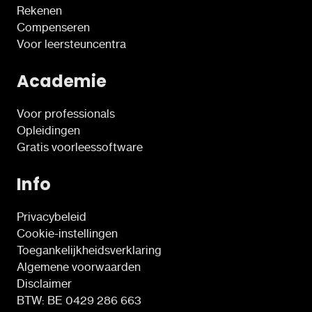
Rekenen
Compenseren
Voor leersteuncentra
Academie
Voor professionals
Opleidingen
Gratis voorleessoftware
Info
Privacybeleid
Cookie-instellingen
Toegankelijkheidsverklaring
Algemene voorwaarden
Disclaimer
BTW: BE 0429 286 663