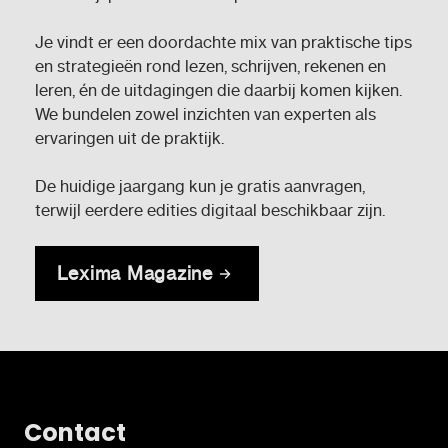
Je vindt er een doordachte mix van praktische tips
en strategieën rond lezen, schrijven, rekenen en
leren, én de uitdagingen die daarbij komen kijken.
We bundelen zowel inzichten van experten als
ervaringen uit de praktijk.
De huidige jaargang kun je gratis aanvragen,
terwijl eerdere edities digitaal beschikbaar zijn.
Lexima Magazine
Contact