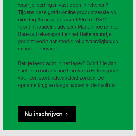
waar je leerlingen vastlopen in rekenen?
Tijdens deze gratis online productsessie op
dinsdag 25 augustus van 12:15 tot 13:00
toont inhoudelijk adviseur Manon hoe je met
Bareka, Rekensprint en het Rekenmuurtje
gericht werkt aan sterke rekenvaardigheden
en meer leerwinst.
Ben je leerkracht in het lager? Schrijf je dan
snel in en ontdek hoe Bareka en Rekensprint
voor een sterk rekenbeleid zorgen. De
opname krijg je daags nadien in de mailbox.
Nu inschrijven