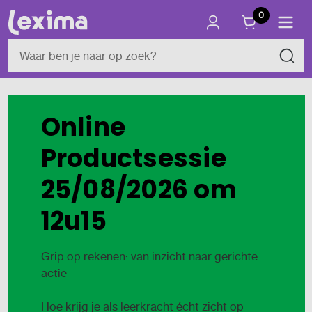
0
Online
Productsessie
25/08/2026 om
12u15
Grip op rekenen: van inzicht naar gerichte
actie
Hoe krijg je als leerkracht écht zicht op