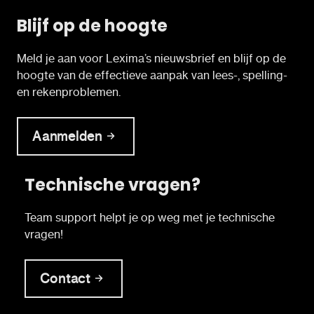
Blijf op de hoogte
Meld je aan voor Lexima’s nieuwsbrief en blijf op de
hoogte van de effectieve aanpak van lees-, spelling-
en rekenproblemen.
Aanmelden
Technische vragen?
Team support helpt je op weg met je technische
vragen!
Contact