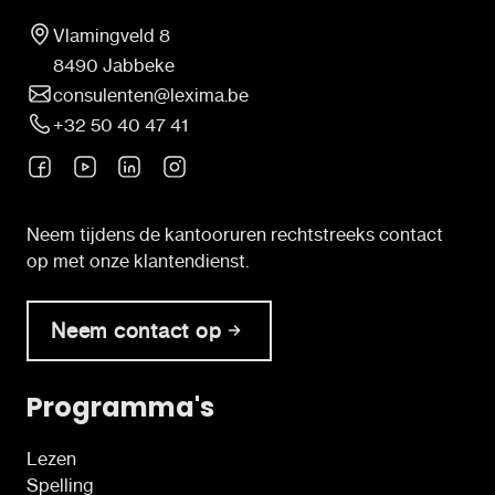
Vlamingveld 8
8490 Jabbeke
consulenten@lexima.be
+32 50 40 47 41
Neem tijdens de kantooruren rechtstreeks contact
op met onze klantendienst.
Neem contact op
Programma's
Lezen
Spelling