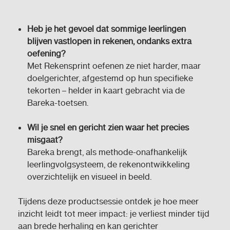
Heb je het gevoel dat sommige leerlingen
blijven vastlopen in rekenen, ondanks extra
oefening?
Met Rekensprint oefenen ze niet harder, maar
doelgerichter, afgestemd op hun specifieke
tekorten – helder in kaart gebracht via de
Bareka-toetsen.
Wil je snel en gericht zien waar het precies
misgaat?
Bareka brengt, als methode-onafhankelijk
leerlingvolgsysteem, de rekenontwikkeling
overzichtelijk en visueel in beeld.
Tijdens deze productsessie ontdek je hoe meer
inzicht leidt tot meer impact: je verliest minder tijd
aan brede herhaling en kan gerichter