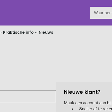
Praktische info
Nieuws
Nieuwe klant?
Maak een account aan bij
Sneller af te rek