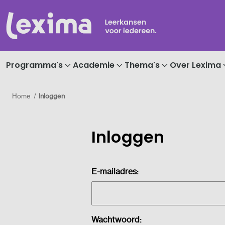
Programma's
Academie
Thema's
Over Lexima
Home
Inloggen
Inloggen
E-mailadres:
Wachtwoord: