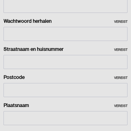
Wachtwoord herhalen
VEREIST
Straatnaam en huisnummer
VEREIST
Postcode
VEREIST
Plaatsnaam
VEREIST