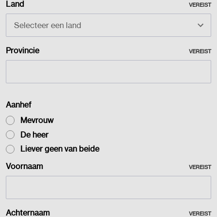
Land
VEREIST
Provincie
VEREIST
Aanhef
Mevrouw
De heer
Liever geen van beide
Voornaam
VEREIST
Achternaam
VEREIST