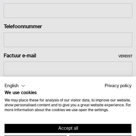
Telefoonnummer
Factuur e-mail
VEREIST
English
Privacy policy
We use cookies
We may place these for analysis of our visitor data, to improve our website,
show personalised content and to give you a great website experience. For
more information about the cookies we use open the settings.
Accept all