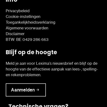
Privacybeleid
Cookie-instellingen
Toegankelijkheidsverklaring
Algemene voorwaarden
Disclaimer
BTW: BE 0429 286 663
Blijf op de hoogte
Meld je aan voor Lexima’s nieuwsbrief en blijf op de
hoogte van de effectieve aanpak van lees-, spelling-
en rekenproblemen.
Aanmelden
Technische vragen?