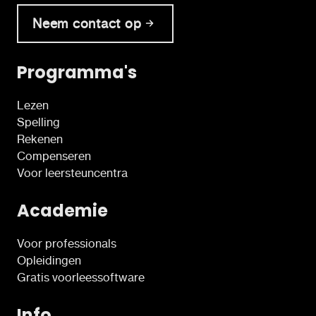
Neem contact op
Programma's
Lezen
Spelling
Rekenen
Compenseren
Voor leersteuncentra
Academie
Voor professionals
Opleidingen
Gratis voorleessoftware
Info